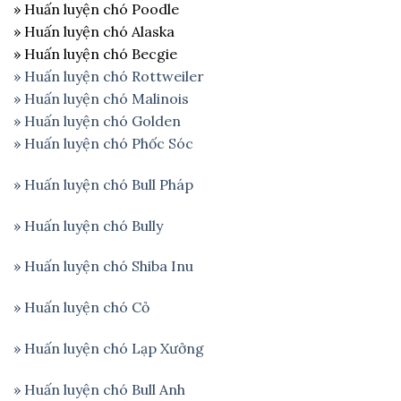
» Huấn luyện chó Poodle
» Huấn luyện chó Alaska
» Huấn luyện chó Becgie
» Huấn luyện chó Rottweiler
» Huấn luyện chó Malinois
» Huấn luyện chó Golden
» Huấn luyện chó Phốc Sóc
»
Huấn luyện chó Bull Pháp
»
Huấn luyện chó Bully
» Huấn luyện chó Shiba Inu
» Huấn luyện chó Cỏ
» Huấn luyện chó Lạp Xưởng
» Huấn luyện chó Bull Anh