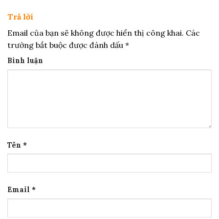
Trả lời
Email của bạn sẽ không được hiển thị công khai.
Các
trường bắt buộc được đánh dấu
*
Bình luận
Tên
*
Email
*