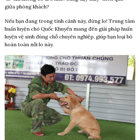
giữa phòng khách?
Nếu bạn đang trong tình cảnh này, đừng lo! Trung tâm
huấn luyện chó Quốc Khuyển mang đến giải pháp huấn
luyện vệ sinh đúng chỗ chuyên nghiệp, giúp bạn loại bỏ
hoàn toàn nỗi lo này.