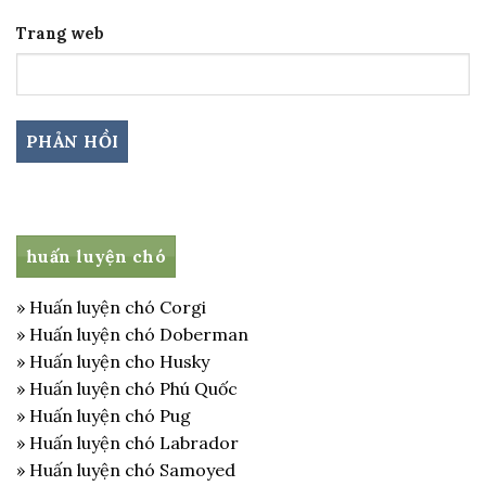
Trang web
huấn luyện chó
» Huấn luyện chó Corgi
» Huấn luyện chó Doberman
» Huấn luyện cho Husky
» Huấn luyện chó Phú Quốc
» Huấn luyện chó Pug
» Huấn luyện chó Labrador
» Huấn luyện chó Samoyed