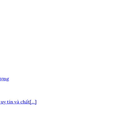
 tín và chất[...]