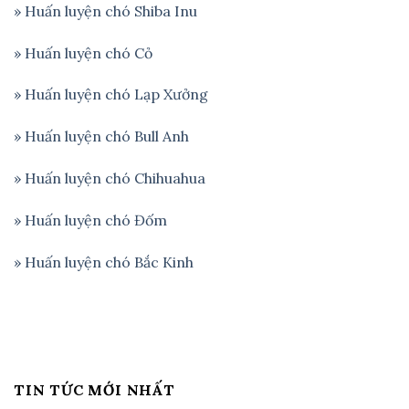
» Huấn luyện chó Shiba Inu
» Huấn luyện chó Cỏ
» Huấn luyện chó Lạp Xưởng
» Huấn luyện chó Bull Anh
» Huấn luyện chó Chihuahua
» Huấn luyện chó Đốm
» Huấn luyện chó Bắc Kinh
TIN TỨC MỚI NHẤT