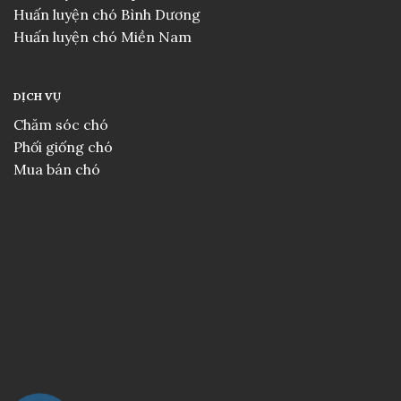
Huấn luyện chó Bình Dương
Huấn luyện chó Miền Nam
DỊCH VỤ
Chăm sóc chó
Phối giống chó
Mua bán chó