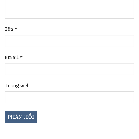
Tên
*
Email
*
Trang web