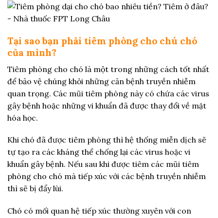
Tại sao bạn phải tiêm phòng cho chú chó
của mình?
Tiêm phòng cho chó là một trong những cách tốt nhất
để bảo vệ chúng khỏi những căn bệnh truyền nhiễm
quan trọng. Các mũi tiêm phòng này có chứa các virus
gây bệnh hoặc những vi khuẩn đã được thay đổi về mặt
hóa học.
Khi chó đã được tiêm phòng thì hệ thống miễn dịch sẽ
tự tạo ra các kháng thể chống lại các virus hoặc vi
khuẩn gây bệnh. Nếu sau khi được tiêm các mũi tiêm
phòng cho chó mà tiếp xúc với các bệnh truyền nhiễm
thì sẽ bị đẩy lùi.
Chó có mối quan hệ tiếp xúc thường xuyên với con