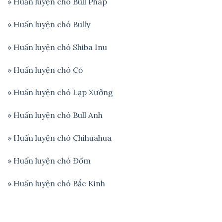
»
Huấn luyện chó Bull Pháp
»
Huấn luyện chó Bully
» Huấn luyện chó Shiba Inu
» Huấn luyện chó Cỏ
» Huấn luyện chó Lạp Xưởng
» Huấn luyện chó Bull Anh
» Huấn luyện chó Chihuahua
» Huấn luyện chó Đốm
» Huấn luyện chó Bắc Kinh