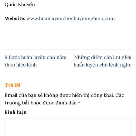
Quốc Khuyển
Website:
www.huanluyenchochuyennghiep.com
8 Bước huấn luyện chó nằm
Những điểm cần lưu ý khi
theo hiệu lệnh
huấn luyện chó lệnh nghe
Trả lời
Email của bạn sẽ không được hiển thị công khai.
Các
trường bắt buộc được đánh dấu
*
Bình luận